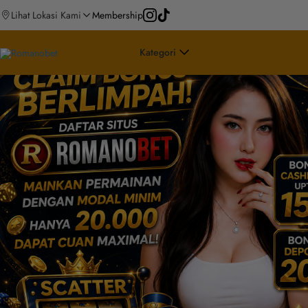
Lihat Lokasi Kami
Membership
Kategori