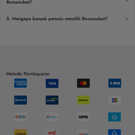
Romanobet?
+
5. Mengapa banyak pemain memilih Romanobet?
Metode Pembayaran