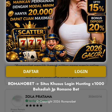
"Saya mencoba beberapa permainan di Romanobet dan
semuanya berjalan lancar. Sistemnya cepat dan pengalaman
bermain terasa lebih nyaman dibanding situs lain."
MAMAT ERLANGGA
2026-03-16
Verified Member
Privasi Pemain
Disamarkan
"Romanobet memiliki banyak pilihan game nyepin online
yang menarik. Saya suka karena aksesnya mudah dan
DAFTAR
LOGIN
tampilannya sederhana untuk digunakan."
ROMANOBET -> Situs Khusus Login Hunting x1000
Behadiah Jp Romano Bet
ZOLA PRATAMA
2026-03-16
Verified Member
© Copyright 2026
Romanobet
Privasi Pemain
Disamarkan