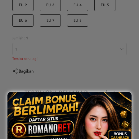
EU 2
EU 3
EU 4
EU 5
EU 6
EU 7
EU 8
Jumlah:
1
1
Tersisa satu lagi
Bagikan
TESTIMONI PEMAIN Romanobet
JANUAR PRAKOSO
2026-03-16
Verified Member
Privasi Pemain
Disamarkan