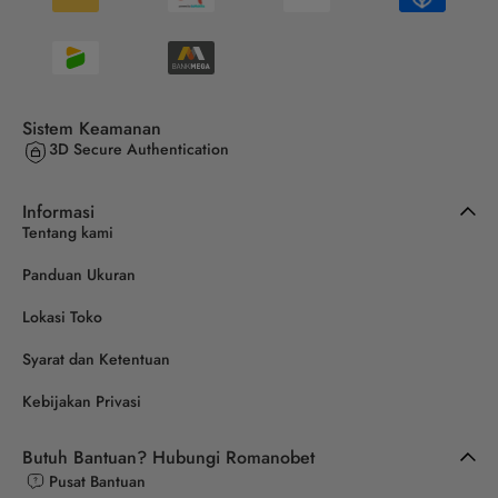
Sistem Keamanan
3D Secure Authentication
Informasi
Tentang kami
Panduan Ukuran
Lokasi Toko
Syarat dan Ketentuan
Kebijakan Privasi
Butuh Bantuan? Hubungi Romanobet
Pusat Bantuan