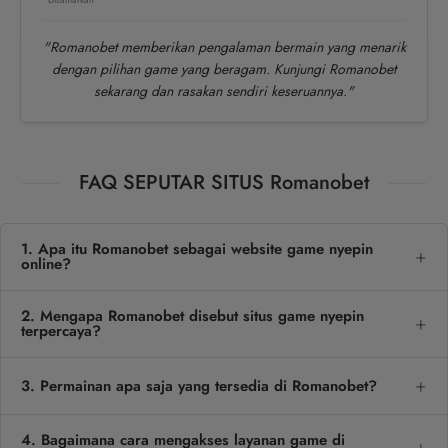
"Romanobet memberikan pengalaman bermain yang menarik
dengan pilihan game yang beragam. Kunjungi Romanobet
sekarang dan rasakan sendiri keseruannya."
FAQ SEPUTAR SITUS Romanobet
1. Apa itu Romanobet sebagai website game nyepin
+
online?
2. Mengapa Romanobet disebut situs game nyepin
+
terpercaya?
+
3. Permainan apa saja yang tersedia di Romanobet?
4. Bagaimana cara mengakses layanan game di
+