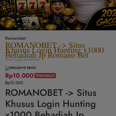
Romanobet
ROMANOBET -> Situs
Khusus Login Hunting x1000
Behadiah Jp Romano Bet
Kode Produk: Romanobet
Rp10.000
TERMURAH
Rp10.000
ROMANOBET -> Situs
Khusus Login Hunting
x1000 Behadiah Jp